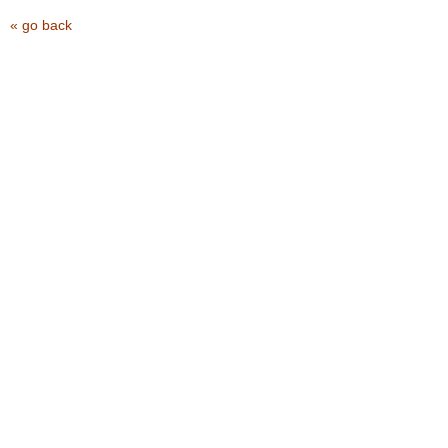
« go back