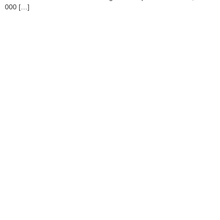
000 […]