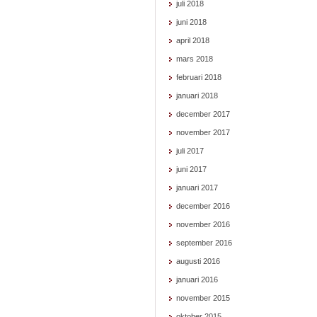
juli 2018
juni 2018
april 2018
mars 2018
februari 2018
januari 2018
december 2017
november 2017
juli 2017
juni 2017
januari 2017
december 2016
november 2016
september 2016
augusti 2016
januari 2016
november 2015
oktober 2015