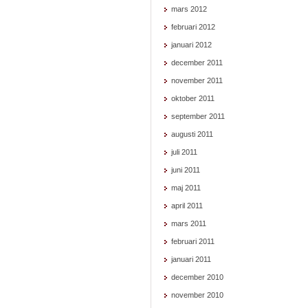
mars 2012
februari 2012
januari 2012
december 2011
november 2011
oktober 2011
september 2011
augusti 2011
juli 2011
juni 2011
maj 2011
april 2011
mars 2011
februari 2011
januari 2011
december 2010
november 2010