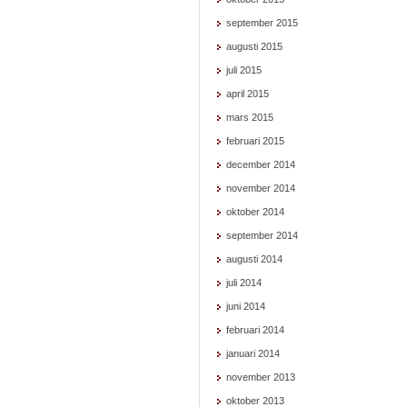
september 2015
augusti 2015
juli 2015
april 2015
mars 2015
februari 2015
december 2014
november 2014
oktober 2014
september 2014
augusti 2014
juli 2014
juni 2014
februari 2014
januari 2014
november 2013
oktober 2013