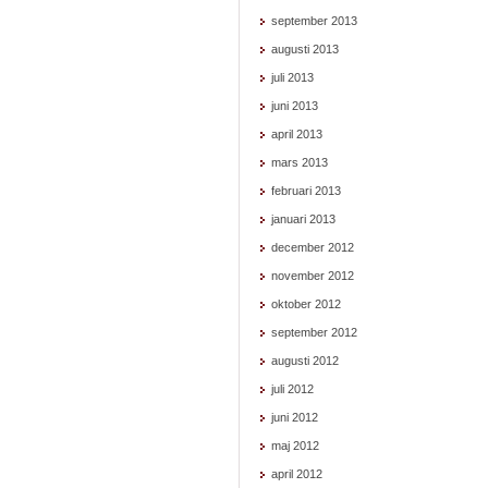
september 2013
augusti 2013
juli 2013
juni 2013
april 2013
mars 2013
februari 2013
januari 2013
december 2012
november 2012
oktober 2012
september 2012
augusti 2012
juli 2012
juni 2012
maj 2012
april 2012