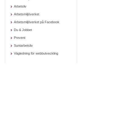
Arbetsliv
Arbetsmiljöverket
Arbetsmiljöverket på Facebook
Du & Jobbet
Prevent
Suntarbetsliv
Vägledning för webbutveckling