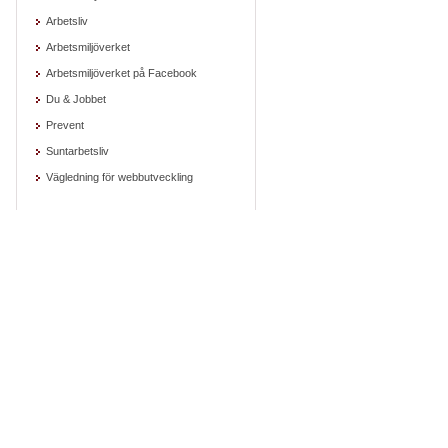
Arbetsliv
Arbetsmiljöverket
Arbetsmiljöverket på Facebook
Du & Jobbet
Prevent
Suntarbetsliv
Vägledning för webbutveckling