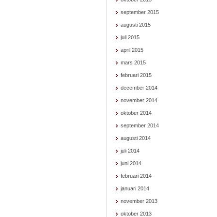
september 2015
augusti 2015
juli 2015
april 2015
mars 2015
februari 2015
december 2014
november 2014
oktober 2014
september 2014
augusti 2014
juli 2014
juni 2014
februari 2014
januari 2014
november 2013
oktober 2013