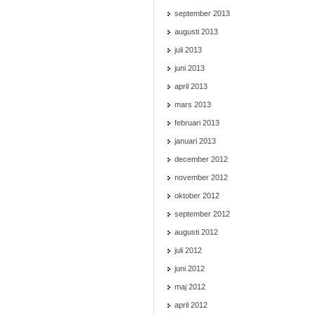
september 2013
augusti 2013
juli 2013
juni 2013
april 2013
mars 2013
februari 2013
januari 2013
december 2012
november 2012
oktober 2012
september 2012
augusti 2012
juli 2012
juni 2012
maj 2012
april 2012