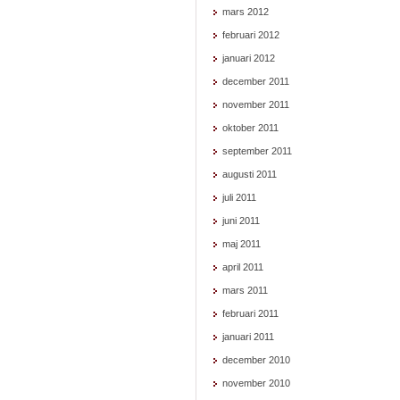
mars 2012
februari 2012
januari 2012
december 2011
november 2011
oktober 2011
september 2011
augusti 2011
juli 2011
juni 2011
maj 2011
april 2011
mars 2011
februari 2011
januari 2011
december 2010
november 2010