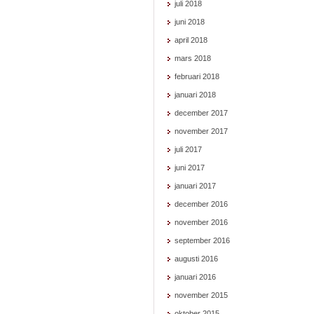
juli 2018
juni 2018
april 2018
mars 2018
februari 2018
januari 2018
december 2017
november 2017
juli 2017
juni 2017
januari 2017
december 2016
november 2016
september 2016
augusti 2016
januari 2016
november 2015
oktober 2015