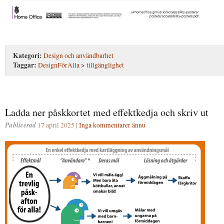
Kategori:
Design och användbarhet
Taggar:
DesignFörAlla
>
tillgänglighet
Ladda ner påskkortet med effektkedja och skriv ut
Publicerad
17 april 2025 |
Inga kommentarer ännu