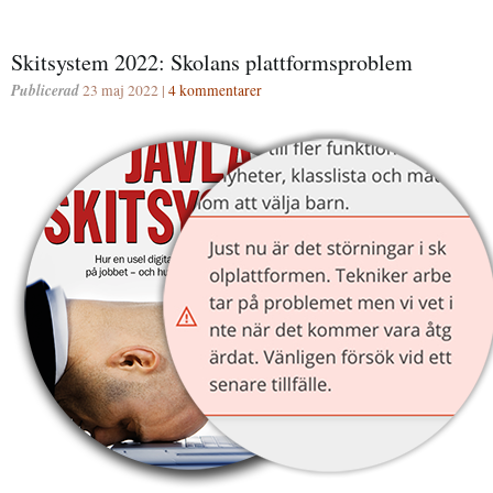
Skitsystem 2022: Skolans plattformsproblem
Publicerad
23 maj 2022 |
4 kommentarer