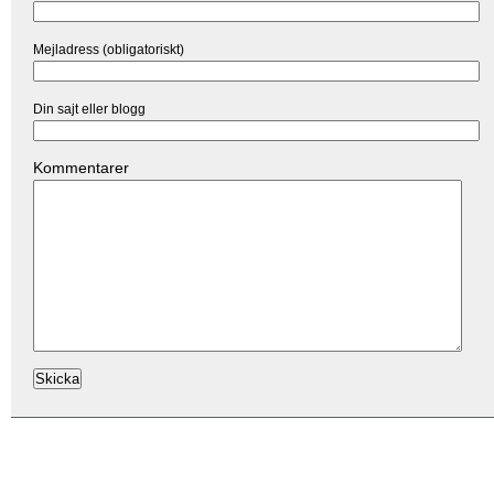
Mejladress (obligatoriskt)
Din sajt eller blogg
Kommentarer