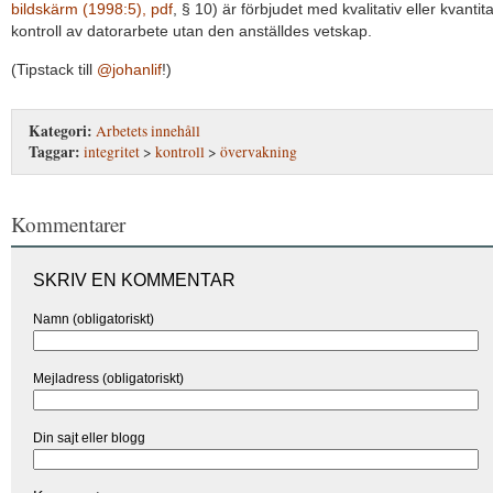
bildskärm (1998:5), pdf
, § 10) är förbjudet med kvalitativ eller kvantita
kontroll av datorarbete utan den anställdes vetskap.
(Tipstack till
@johanlif
!)
Kategori:
Arbetets innehåll
Taggar:
integritet
>
kontroll
>
övervakning
Kommentarer
SKRIV EN KOMMENTAR
Namn (obligatoriskt)
Mejladress (obligatoriskt)
Din sajt eller blogg