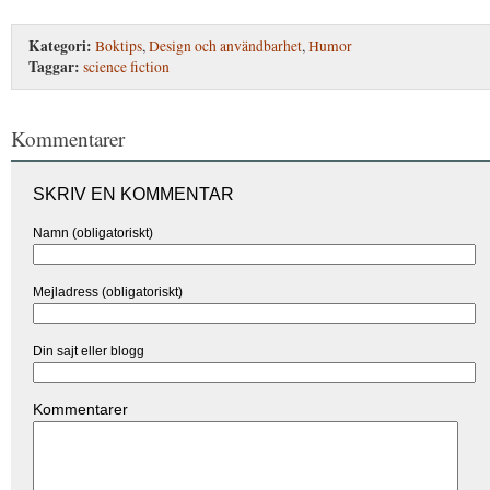
Kategori:
Boktips
,
Design och användbarhet
,
Humor
Taggar:
science fiction
Kommentarer
SKRIV EN KOMMENTAR
Namn (obligatoriskt)
Mejladress (obligatoriskt)
Din sajt eller blogg
Kommentarer