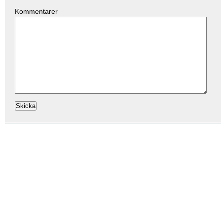
Kommentarer