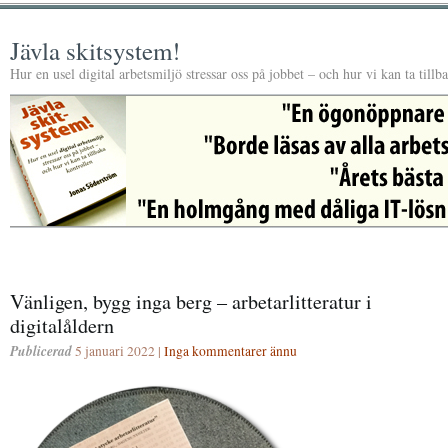
Jävla skitsystem!
Hur en usel digital arbetsmiljö stressar oss på jobbet – och hur vi kan ta tillb
Vänligen, bygg inga berg – arbetarlitteratur i
digitalåldern
Publicerad
5 januari 2022 |
Inga kommentarer ännu