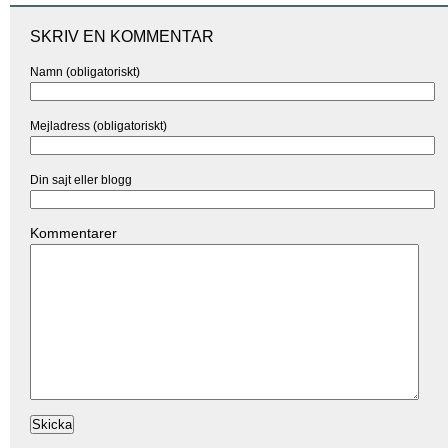
SKRIV EN KOMMENTAR
Namn (obligatoriskt)
Mejladress (obligatoriskt)
Din sajt eller blogg
Kommentarer