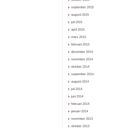
september 2015
augusti 2015
juli 2015
april 2015
mars 2015
februari 2015
december 2014
november 2014
oktober 2014
september 2014
augusti 2014
juli 2014
juni 2014
februari 2014
januari 2014
november 2013
oktober 2013