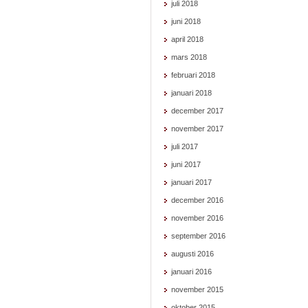
juli 2018
juni 2018
april 2018
mars 2018
februari 2018
januari 2018
december 2017
november 2017
juli 2017
juni 2017
januari 2017
december 2016
november 2016
september 2016
augusti 2016
januari 2016
november 2015
oktober 2015