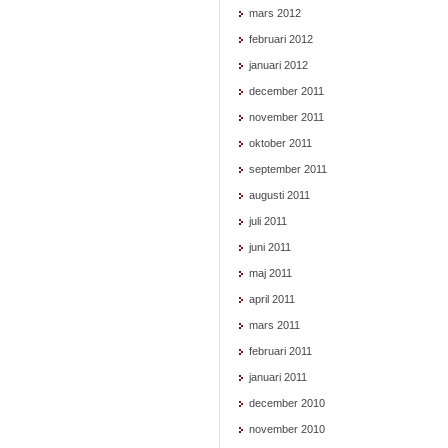
mars 2012
februari 2012
januari 2012
december 2011
november 2011
oktober 2011
september 2011
augusti 2011
juli 2011
juni 2011
maj 2011
april 2011
mars 2011
februari 2011
januari 2011
december 2010
november 2010