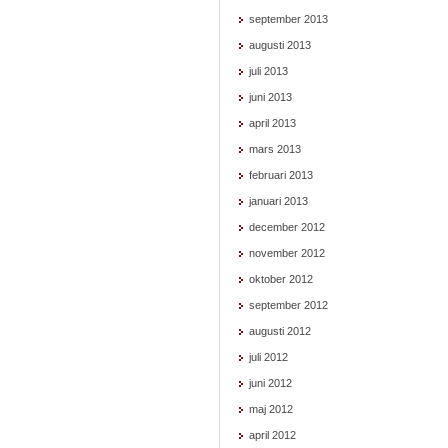
september 2013
augusti 2013
juli 2013
juni 2013
april 2013
mars 2013
februari 2013
januari 2013
december 2012
november 2012
oktober 2012
september 2012
augusti 2012
juli 2012
juni 2012
maj 2012
april 2012