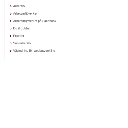
Arbetsliv
Arbetsmiljöverket
Arbetsmiljöverket på Facebook
Du & Jobbet
Prevent
Suntarbetsliv
Vägledning för webbutveckling