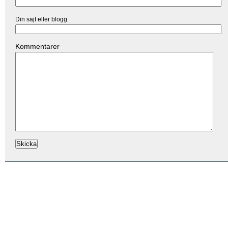
Din sajt eller blogg
Kommentarer