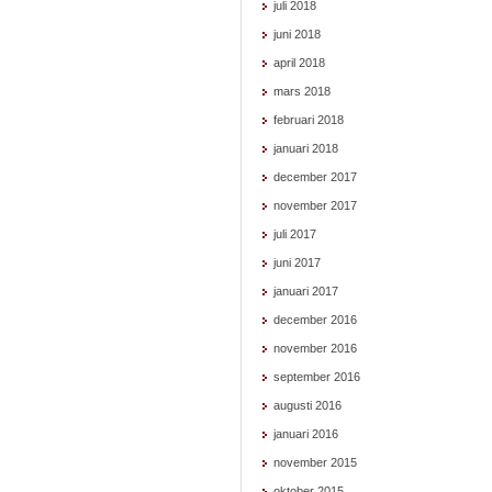
juli 2018
juni 2018
april 2018
mars 2018
februari 2018
januari 2018
december 2017
november 2017
juli 2017
juni 2017
januari 2017
december 2016
november 2016
september 2016
augusti 2016
januari 2016
november 2015
oktober 2015