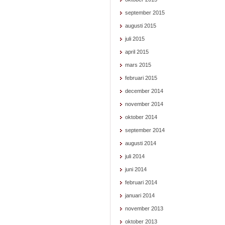
september 2015
augusti 2015
juli 2015
april 2015
mars 2015
februari 2015
december 2014
november 2014
oktober 2014
september 2014
augusti 2014
juli 2014
juni 2014
februari 2014
januari 2014
november 2013
oktober 2013