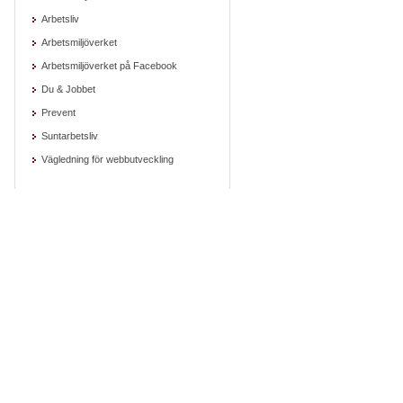
Arbetsliv
Arbetsmiljöverket
Arbetsmiljöverket på Facebook
Du & Jobbet
Prevent
Suntarbetsliv
Vägledning för webbutveckling