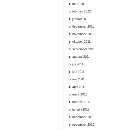
mars 2012
februari 2012
januari 2012
december 2011
november 2011
oktober 2011
september 2011
augusti 2011
juli 2011
juni 2011
maj 2011
april 2011
mars 2011
februari 2011
januari 2011
december 2010
november 2010