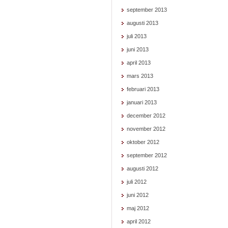
september 2013
augusti 2013
juli 2013
juni 2013
april 2013
mars 2013
februari 2013
januari 2013
december 2012
november 2012
oktober 2012
september 2012
augusti 2012
juli 2012
juni 2012
maj 2012
april 2012