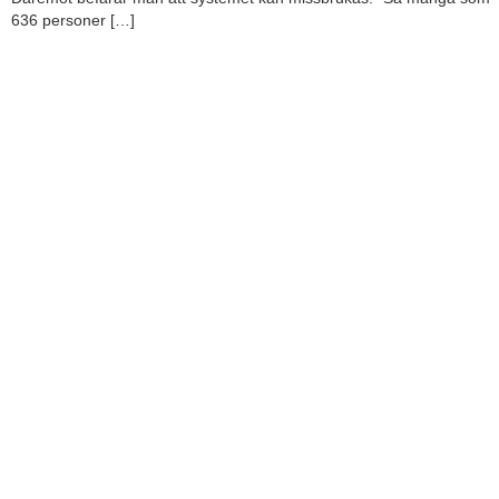
636 personer […]