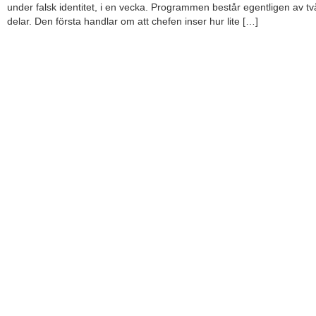
under falsk identitet, i en vecka. Programmen består egentligen av tv
delar. Den första handlar om att chefen inser hur lite […]