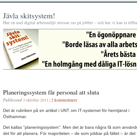
Jävla skitsystem!
Hur en usel digital arbetsmiljö stressar oss på jobbet – och hur vi kan ta tillb
Planeringssystem får personal att sluta
Publicerad
3 oktober 2011 |
2 kommentarer
Det är rubriken på en artikel i UNT om IT-systemet för hemtjänst i
Östhammar.
Det kallas ”planeringssystem”. Men det är bara några få som använd
det för att planera. För majoriteten – de som jobbar på fältet – är det 