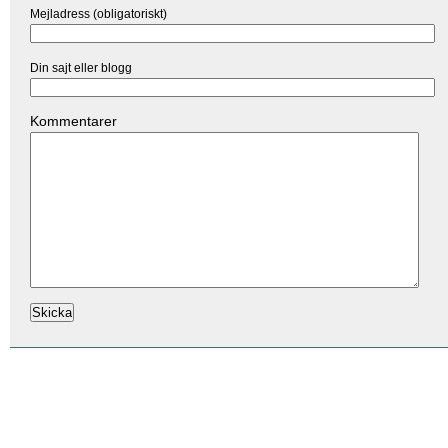
Mejladress (obligatoriskt)
Din sajt eller blogg
Kommentarer