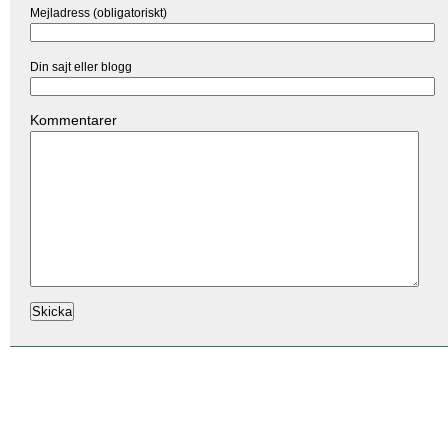
Mejladress (obligatoriskt)
Din sajt eller blogg
Kommentarer