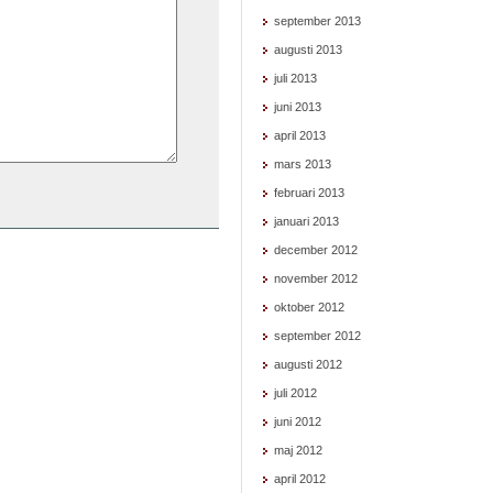
september 2013
augusti 2013
juli 2013
juni 2013
april 2013
mars 2013
februari 2013
januari 2013
december 2012
november 2012
oktober 2012
september 2012
augusti 2012
juli 2012
juni 2012
maj 2012
april 2012