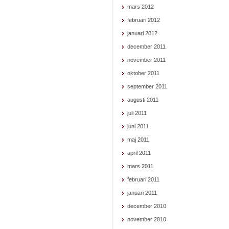
mars 2012
februari 2012
januari 2012
december 2011
november 2011
oktober 2011
september 2011
augusti 2011
juli 2011
juni 2011
maj 2011
april 2011
mars 2011
februari 2011
januari 2011
december 2010
november 2010