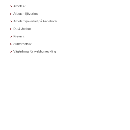
Arbetsliv
Arbetsmiljöverket
Arbetsmiljöverket på Facebook
Du & Jobbet
Prevent
Suntarbetsliv
Vägledning för webbutveckling