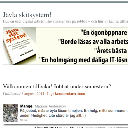
Jävla skitsystem!
Hur en usel digital arbetsmiljö stressar oss på jobbet – och hur vi kan ta tillb
Välkommen tillbaka! Jobbat under semestern?
Publicerad
8 augusti 2011 |
Inga kommentarer ännu