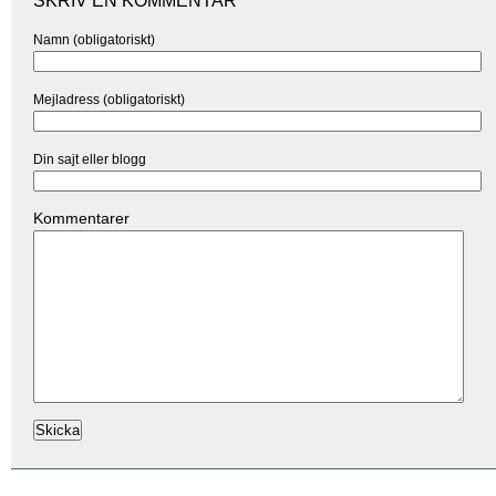
SKRIV EN KOMMENTAR
Namn (obligatoriskt)
Mejladress (obligatoriskt)
Din sajt eller blogg
Kommentarer