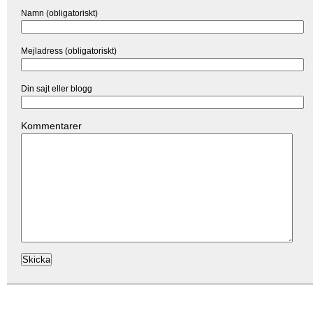
Namn (obligatoriskt)
Mejladress (obligatoriskt)
Din sajt eller blogg
Kommentarer