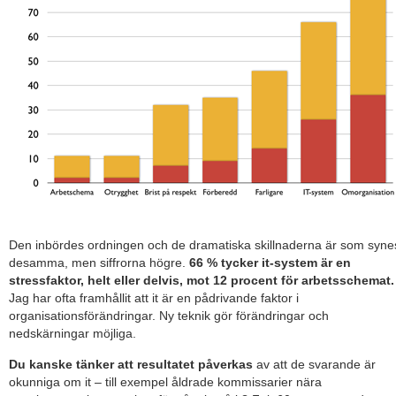
Den inbördes ordningen och de dramatiska skillnaderna är som syne
desamma, men siffrorna högre.
66 % tycker it-system är en
stressfaktor, helt eller delvis, mot 12 procent för arbetsschemat.
Jag har ofta framhållit att it är en pådrivande faktor i
organisationsförändringar. Ny teknik gör förändringar och
nedskärningar möjliga.
Du kanske tänker att resultatet påverkas
av att de svarande är
okunniga om it – till exempel åldrade kommissarier nära