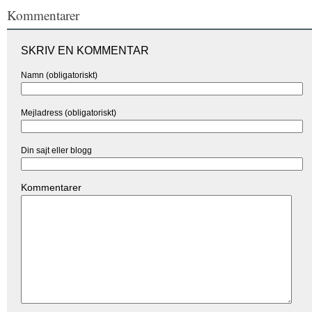
Kommentarer
SKRIV EN KOMMENTAR
Namn (obligatoriskt)
Mejladress (obligatoriskt)
Din sajt eller blogg
Kommentarer