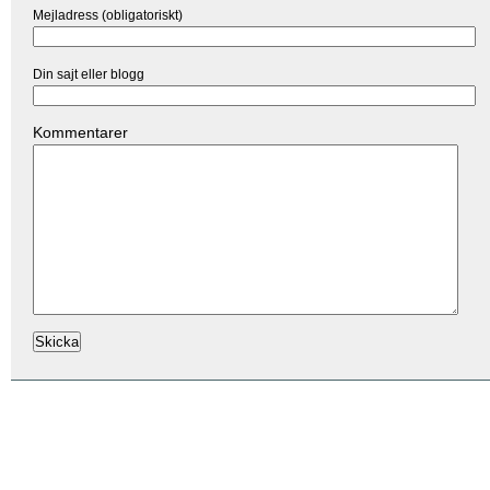
Mejladress (obligatoriskt)
Din sajt eller blogg
Kommentarer