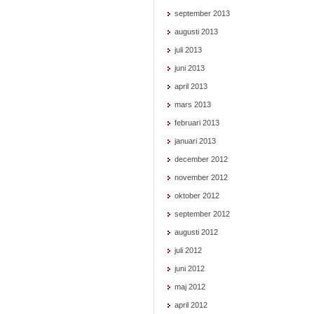
september 2013
augusti 2013
juli 2013
juni 2013
april 2013
mars 2013
februari 2013
januari 2013
december 2012
november 2012
oktober 2012
september 2012
augusti 2012
juli 2012
juni 2012
maj 2012
april 2012