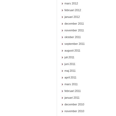
mars 2012
februari 2012
januari 2012
december 2011
november 2011
oktober 2011
september 2011
augusti 2011
juli 2011
juni 2011
maj 2011
april 2011
mars 2011
februari 2011
januari 2011
december 2010
november 2010