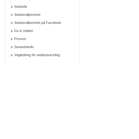
Arbetsliv
Arbetsmiljöverket
Arbetsmiljöverket på Facebook
Du & Jobbet
Prevent
Suntarbetsliv
Vägledning för webbutveckling