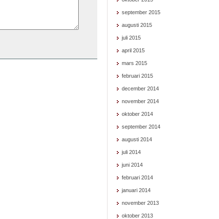
september 2015
augusti 2015
juli 2015
april 2015
mars 2015
februari 2015
december 2014
november 2014
oktober 2014
september 2014
augusti 2014
juli 2014
juni 2014
februari 2014
januari 2014
november 2013
oktober 2013