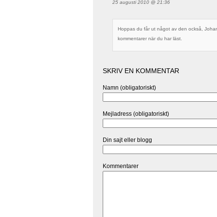
25 augusti 2010 @ 21:36
Hoppas du får ut något av den också, Johan
kommentarer när du har läst.
SKRIV EN KOMMENTAR
Namn (obligatoriskt)
Mejladress (obligatoriskt)
Din sajt eller blogg
Kommentarer