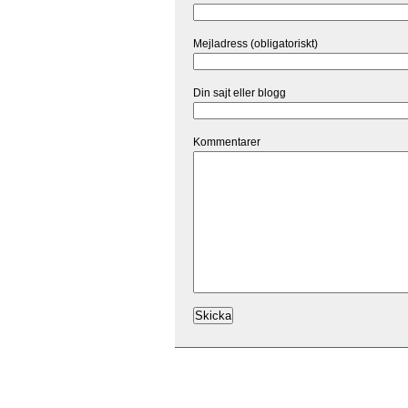
Mejladress (obligatoriskt)
Din sajt eller blogg
Kommentarer