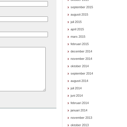
september 2015
augusti 2015
juli 2015
april 2015
mars 2015
februari 2015
december 2014
november 2014
oktober 2014
september 2014
augusti 2014
juli 2014
juni 2014
februari 2014
januari 2014
november 2013
oktober 2013