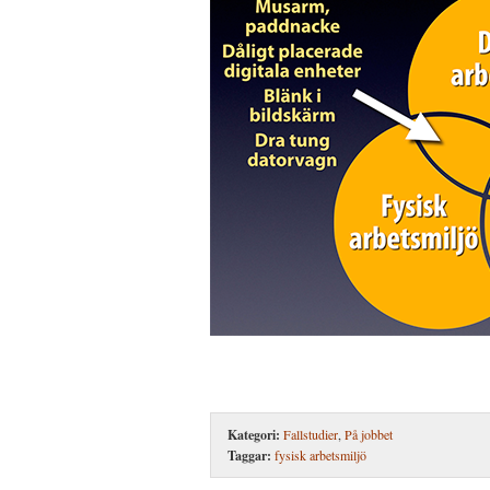
Kategori:
Fallstudier
,
På jobbet
Taggar:
fysisk arbetsmiljö