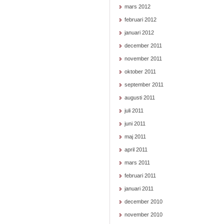
mars 2012
februari 2012
januari 2012
december 2011
november 2011
oktober 2011
september 2011
augusti 2011
juli 2011
juni 2011
maj 2011
april 2011
mars 2011
februari 2011
januari 2011
december 2010
november 2010