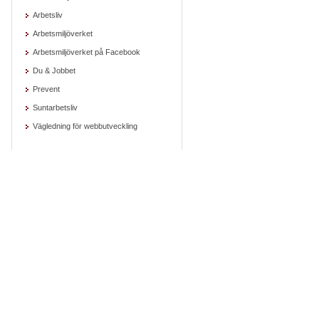
Arbetsliv
Arbetsmiljöverket
Arbetsmiljöverket på Facebook
Du & Jobbet
Prevent
Suntarbetsliv
Vägledning för webbutveckling