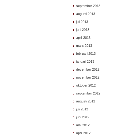
september 2013
augusti 2013
juli 2013
juni 2013
april 2013
mars 2013
februari 2013
januari 2013
december 2012
november 2012
oktober 2012
september 2012
augusti 2012
juli 2012
juni 2012
maj 2012
april 2012