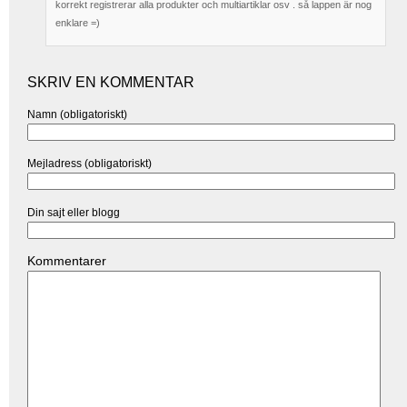
korrekt registrerar alla produkter och multiartiklar osv . så lappen är nog
enklare =)
SKRIV EN KOMMENTAR
Namn (obligatoriskt)
Mejladress (obligatoriskt)
Din sajt eller blogg
Kommentarer