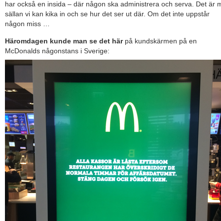
har också en insida – där någon ska administrera och serva. Det är 
sällan vi kan kika in och se hur det ser ut där. Om det inte uppstår
någon miss …
Häromdagen kunde man se det här
på kundskärmen på en
McDonalds någonstans i Sverige: